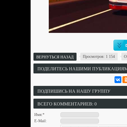
Просмотров: 1 154
О
ВЕРНУТЬСЯ НАЗАД
ПОДЕЛИТЕСЬ НАШИМИ ПУБЛИКАЦИЯМИ
ПОДПИШИСЬ НА НАШУ ГРУППУ
ВСЕГО КОММЕНТАРИЕВ: 0
Имя:
*
E-Mail: