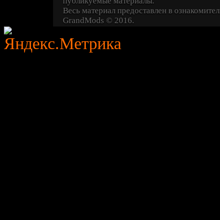
публикуемые материалы.
Весь материал предоставлен в ознакомител
GrandMods
© 2016.