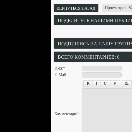
Просмотров: 8
ВЕРНУТЬСЯ НАЗАД
ПОДЕЛИТЕСЬ НАШИМИ ПУБЛИ
ПОДПИШИСЬ НА НАШУ ГРУПП
ВСЕГО КОММЕНТАРИЕВ: 0
Имя:
*
E-Mail:
Комментарий: