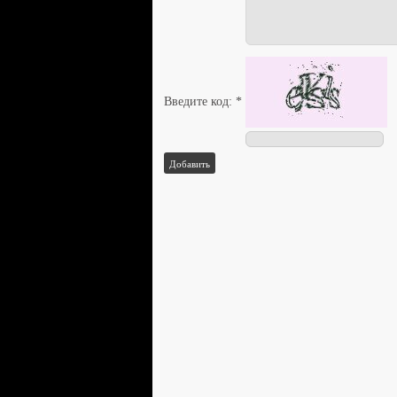
Введите код:
*
Добавить