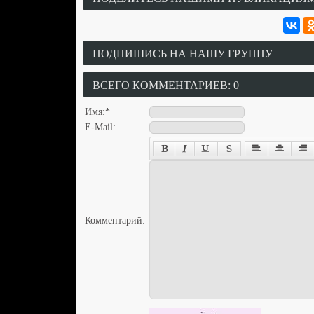
ПОДПИШИСЬ НА НАШУ ГРУППУ
ВСЕГО КОММЕНТАРИЕВ: 0
Имя:
*
E-Mail:
Комментарий: