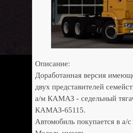
Описание:
Доработанная версия имеюще
двух представителей семейс
а/м КАМАЗ - седельный тяг
КАМАЗ-65115.
Автомобиль покупается в а/с