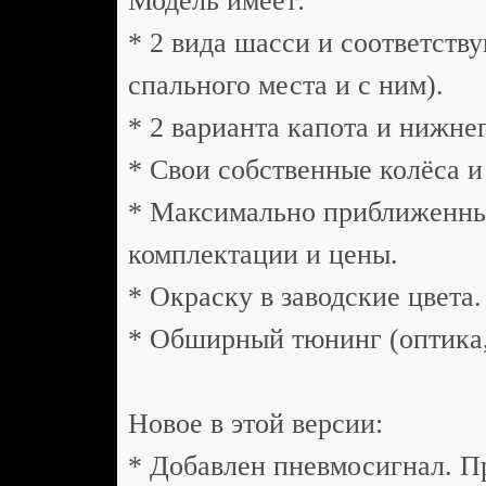
Модель имеет:
* 2 вида шасси и соответств
спального места и с ним).
* 2 варианта капота и нижнег
* Свои собственные колёса и
* Максимально приближенны
комплектации и цены.
* Окраску в заводские цвета.
* Обширный тюнинг (оптика, 
Новое в этой версии:
* Добавлен пневмосигнал. П