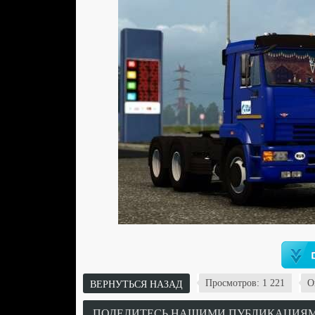
Просмотров: 1 221
О
ВЕРНУТЬСЯ НАЗАД
ПОДЕЛИТЕСЬ НАШИМИ ПУБЛИКАЦИЯМИ