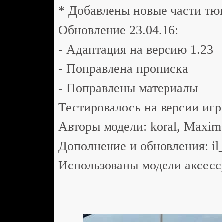
* Добавлены новые части тю
Обновление 23.04.16:
- Адаптация на версию 1.23
- Поправлена прописка
- Поправлены материалы
Тестировалось на версии игр
Aвторы модели: koral, Maxim 
Дополнение и обновления: il
Использованы модели аксессуа