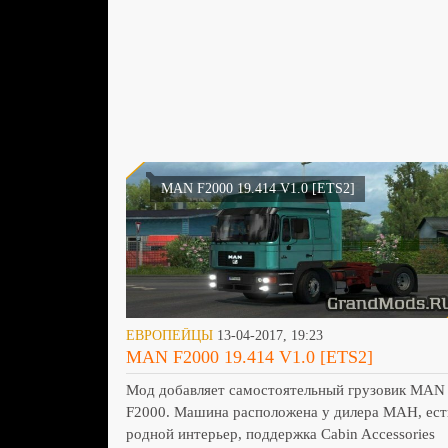
MAN F2000 19.414 V1.0 [ETS2]
ЕВРОПЕЙЦЫ
13-04-2017, 19:23
MAN F2000 19.414 V1.0 [ETS2]
Мод добавляет самостоятельный грузовик MAN
F2000. Машина расположена у дилера МАН, ест
родной интерьер, поддержка Cabin Accessories