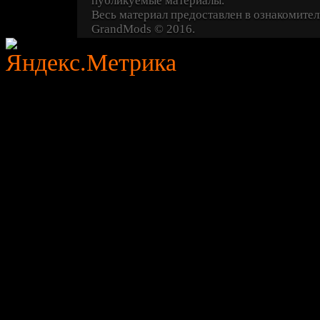
публикуемые материалы.
Весь материал предоставлен в ознакомител
GrandMods
© 2016.