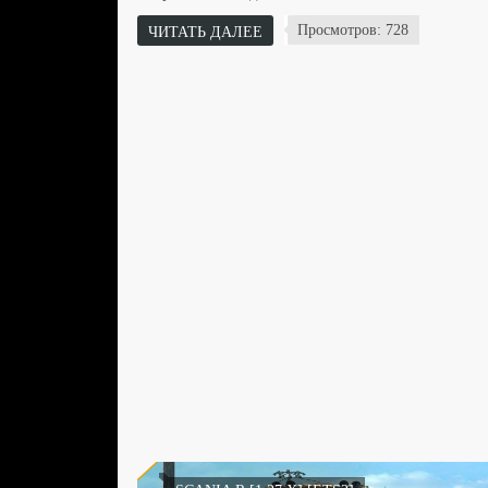
Просмотров: 728
ЧИТАТЬ ДАЛЕЕ