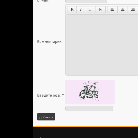
E-Mail:
Комментарий:
Введите код:
*
Добавить