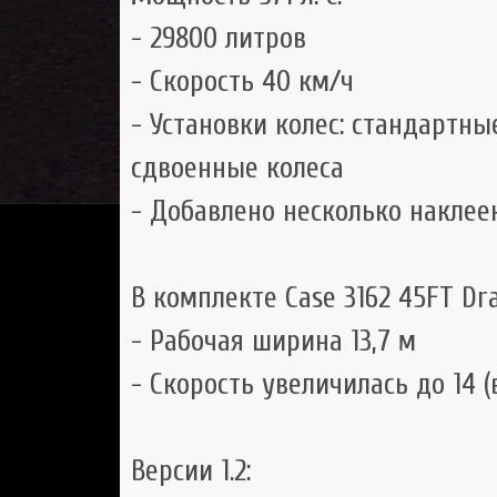
- 29800 литров
- Скорость 40 км/ч
- Установки колес: стандартны
сдвоенные колеса
- Добавлено несколько наклее
В комплекте Case 3162 45FT Dr
- Рабочая ширина 13,7 м
- Скорость увеличилась до 14 (
Версии 1.2: