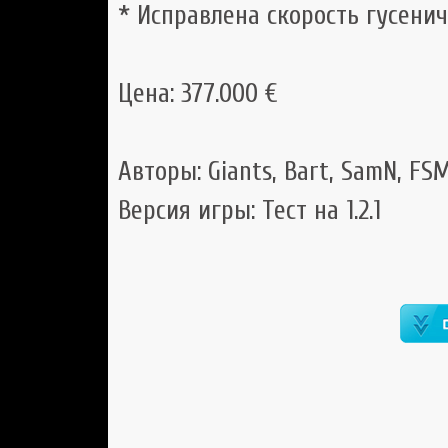
* Исправлена скорость гусенич
Цена: 377.000 €
Авторы: Giants, Bart, SamN, FS
Версия игры: Тест на 1.2.1