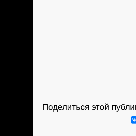
Поделиться этой публи