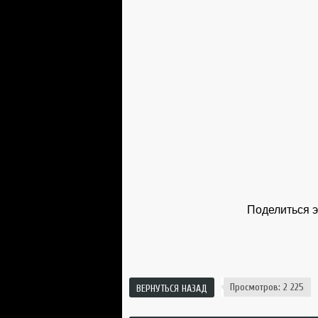
Поделиться э
Просмотров: 2 225
ВЕРНУТЬСЯ НАЗАД