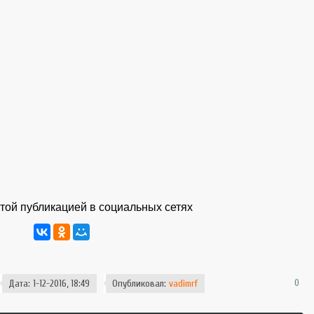
той публикацией в социальных сетях
0
Дата: 1-12-2016, 18:49
Опубликовал:
vadimrf