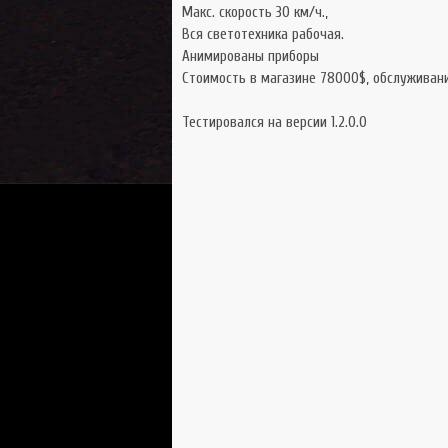
Макс. скорость 30 км/ч.,
Вся светотехника рабочая.
Анимированы приборы
Стоимость в магазине 78000$, обслуживан
Тестировался на версии 1.2.0.0