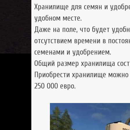
Хранилище для семян и удобр
удобном месте.
Даже на поле, что будет удоб
отсутствием времени в постоя
семенами и удобрением.
Общий размер хранилища соста
Приобрести хранилище можно 
250 000 евро.