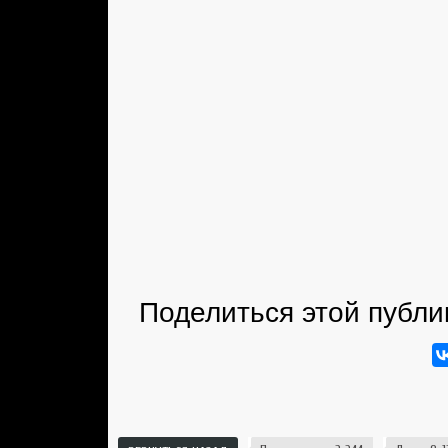
Поделиться этой публи