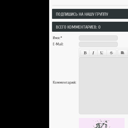
ПОДПИШИСЬ НА НАШУ ГРУППУ
ВСЕГО КОММЕНТАРИЕВ: 0
Имя:
*
E-Mail:
Комментарий: