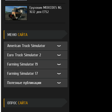
Грузовик MERCEDES NG
1632 для ETS2
МЕНЮ
САЙТА
American Truck Simulator
Euro Truck Simulator 2
Farming Simulator 19
Farming Simulator 17
Полезные публикации
ОПРОС
САЙТА