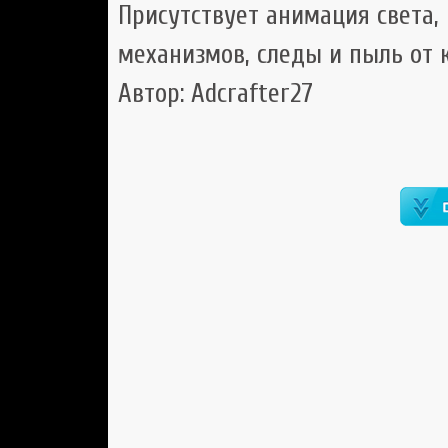
Присутствует анимация света,
механизмов, следы и пыль от к
Автор: Adcrafter27