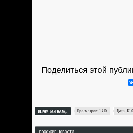
Поделиться этой публи
Просмотров: 1 710
Дата: 17-0
ВЕРНУТЬСЯ НАЗАД
ПОХОЖИЕ НОВОСТИ