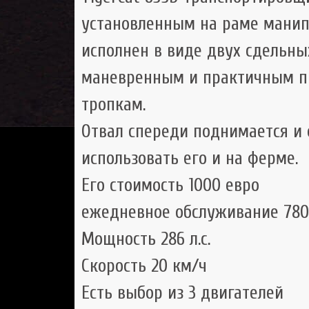
установленным на раме манип
исполнен в виде двух сдельных
маневренным и практичным п
тропкам.
Отвал спереди поднимается и о
использовать его и на ферме.
Его стоимость 1000 евро
ежедневное обслуживание 780
Мощность 286 л.с.
Скорость 20 км/ч
Есть выбор из 3 двигателей