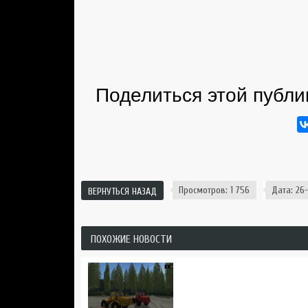
Поделиться этой публи
Просмотров: 1 756
Дата: 26-
ВЕРНУТЬСЯ НАЗАД
ПОХОЖИЕ НОВОСТИ