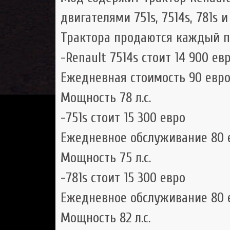
двигателями 751s, 7514s, 781s и 
Трактора продаются каждый п
-Renault 7514s стоит 14 900 ев
Ежедневная стоимость 90 евр
Мощность 78 л.с.
-751s стоит 15 300 евро
Ежедневное обслуживание 80 
Мощность 75 л.с.
-781s стоит 15 300 евро
Ежедневное обслуживание 80 
Мощность 82 л.с.