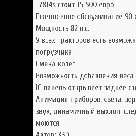
-7814s стоит 15 500 евро
Ежедневное обслуживание 90 
Мощность 82 л.с.
У всех тракторов есть возмож
погрузчика
Смена колес
Возможность добавления веса
IC панель открывает заднее ст
Анимация приборов, света, зер
звук, динамичный выхлоп, сле
моются
Автор: X3D