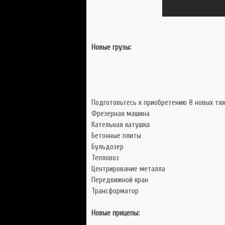
Новые грузы:
Подготовьтесь к приобретению 8 новых тяж
Фрезерная машина
Кательная катушка
Бетонные плиты
Бульдозер
Тепловоз
Центрирование металла
Передвижной кран
Трансформатор
Новые прицепы: