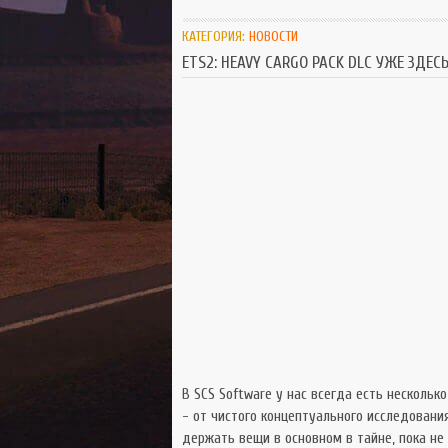
КАТЕГОРИЯ:
НОВОСТИ
ETS2: HEAVY CARGO PACK DLC УЖЕ ЗДЕСЬ
В SCS Software у нас всегда есть нескольк
- от чистого концептуального исследован
держать вещи в основном в тайне, пока не