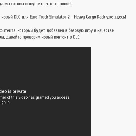
гда мы готовы выпустить что-то новое!
м новый DLC для
Euro Truck Simulator 2
-
Heavy Cargo Pack
уже здесь!
контента, который будет добавлен в базовую игру в качестве
ла, давайте проверим новый контент в DLC: