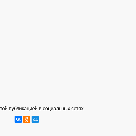
той публикацией в социальных сетях