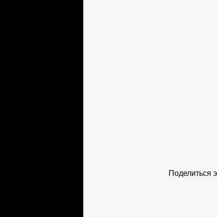
Поделиться э