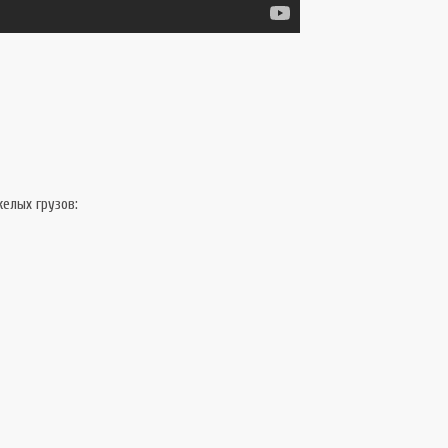
елых грузов: