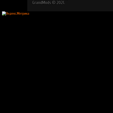
GrandMods © 2021.