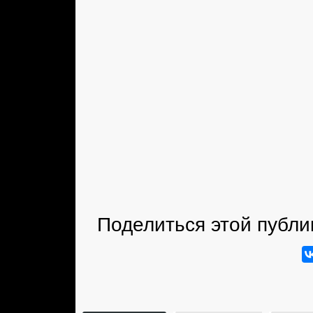
Поделиться этой публи