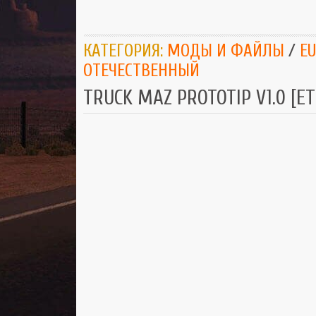
КАТЕГОРИЯ:
МОДЫ И ФАЙЛЫ
/
EU
ОТЕЧЕСТВЕННЫЙ
TRUCK MAZ PROTOTIP V1.0 [ET