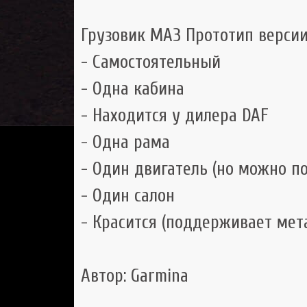
Грузовик МАЗ Прототип версии 1
- Самостоятельный
- Одна кабина
- Находится у дилера DAF
- Одна рама
- Один двигатель (но можно п
- Один салон
- Красится (поддерживает мет
Автор: Garmina