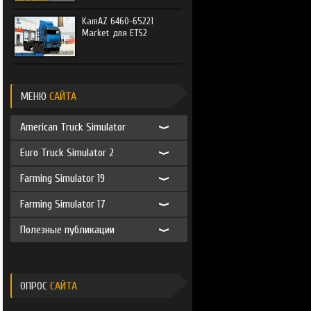
KamAZ 6460-65221
Market для ETS2
МЕНЮ
САЙТА
American Truck Simulator
Euro Truck Simulator 2
Farming Simulator 19
Farming Simulator 17
Полезные публикации
ОПРОС
САЙТА