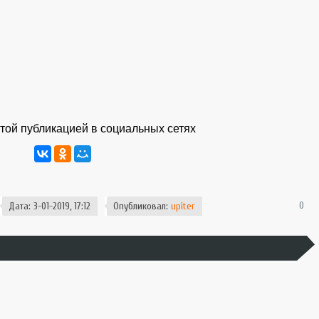
той публикацией в социальных сетях
0
Дата: 3-01-2019, 17:12
Опубликовал:
upiter