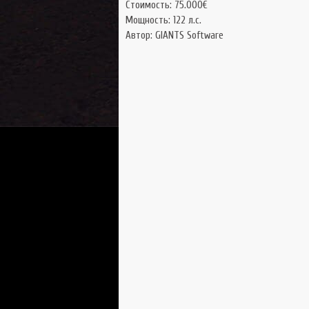
Стоимость: 75.000€
Мощность: 122 л.с.
Автор: GIANTS Software