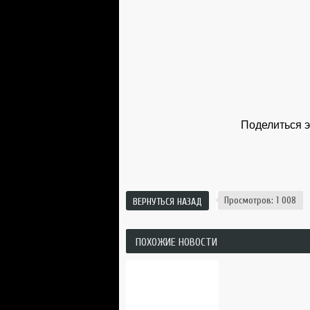
Поделиться э
Просмотров: 1 008
ВЕРНУТЬСЯ НАЗАД
ПОХОЖИЕ НОВОСТИ