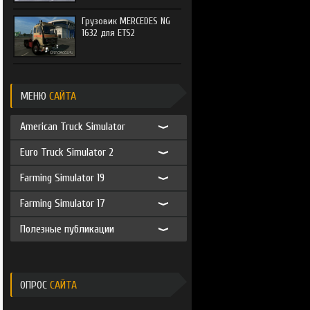
Грузовик MERCEDES NG
1632 для ETS2
МЕНЮ
САЙТА
American Truck Simulator
Euro Truck Simulator 2
Farming Simulator 19
Farming Simulator 17
Полезные публикации
ОПРОС
САЙТА