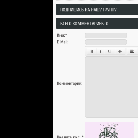
ПОДПИШИСЬ НА НАШУ ГРУППУ
ВСЕГО КОММЕНТАРИЕВ: 0
Имя:
*
E-Mail:
Комментарий:
Введите код:
*