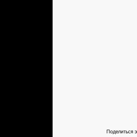
Поделиться э