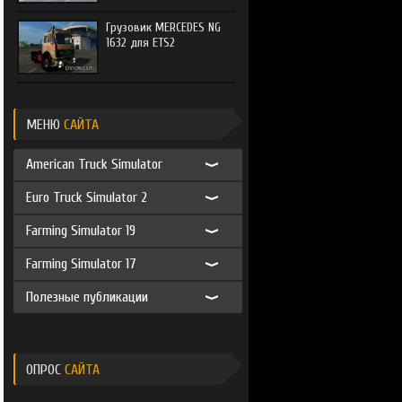
Грузовик MERCEDES NG
1632 для ETS2
МЕНЮ
САЙТА
American Truck Simulator
Euro Truck Simulator 2
Farming Simulator 19
Farming Simulator 17
Полезные публикации
ОПРОС
САЙТА