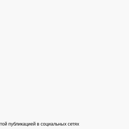
той публикацией в социальных сетях