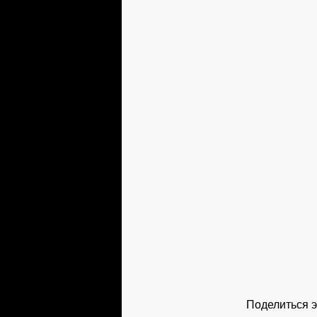
Поделиться э