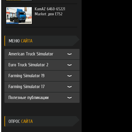
KamAZ 6460-65221
Market для ETS2
МЕНЮ
САЙТА
American Truck Simulator
Euro Truck Simulator 2
Farming Simulator 19
Farming Simulator 17
Полезные публикации
ОПРОС
САЙТА