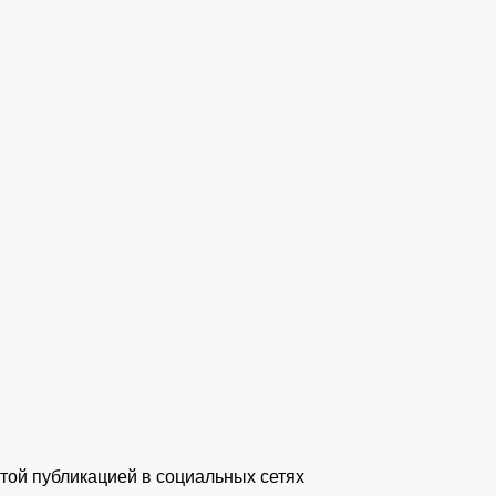
той публикацией в социальных сетях