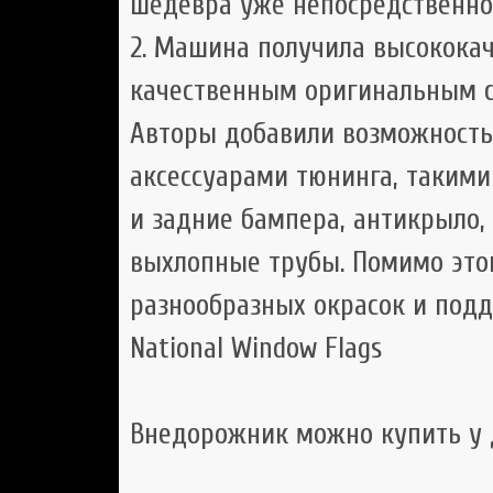
шедевра уже непосредственно 
2. Машина получила высокока
качественным оригинальным с
Авторы добавили возможность
аксессуарами тюнинга, такими
и задние бампера, антикрыло,
выхлопные трубы. Помимо этог
разнообразных окрасок и подде
National Window Flags
Внедорожник можно купить у 