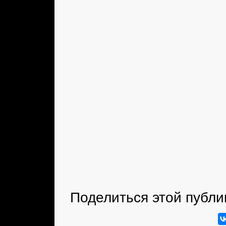
Поделиться этой публи