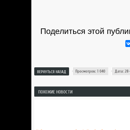
Поделиться этой публи
Просмотров: 1 040
Дата: 28-
ВЕРНУТЬСЯ НАЗАД
ПОХОЖИЕ НОВОСТИ