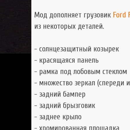
Мод дополняет грузовик
Ford 
из некоторых деталей.
- солнцезащитный козырек
- красящаяся панель
- рамка под лобовым стеклом
- множество зеркал (спереди и
- задний бампер
- задний брызговик
- заднее крыло
- хромированная площадка