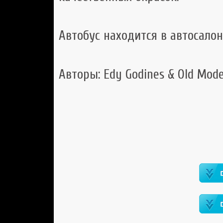
Автобус находится в автосало
Авторы: Edy Godines & Old Mode