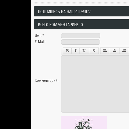
ПОДПИШИСЬ НА НАШУ ГРУППУ
ВСЕГО КОММЕНТАРИЕВ: 0
Имя:
*
E-Mail:
Комментарий: