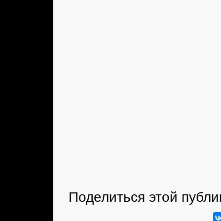
Поделиться этой публи