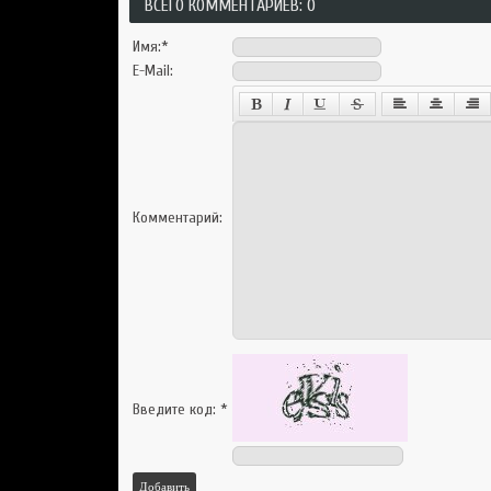
ВСЕГО КОММЕНТАРИЕВ: 0
Имя:
*
E-Mail:
Комментарий:
Введите код:
*
Добавить