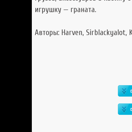
игрушку — граната.
Авторы: Harven, Sirblackyalot, 