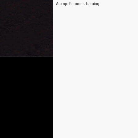
Автор: Pommes Gaming