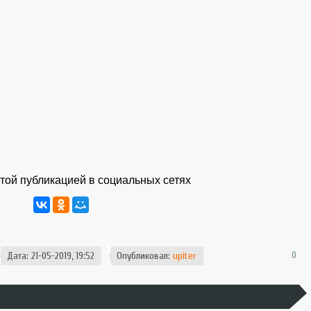
той публикацией в социальных сетях
0
Дата: 21-05-2019, 19:52
Опубликовал:
upiter