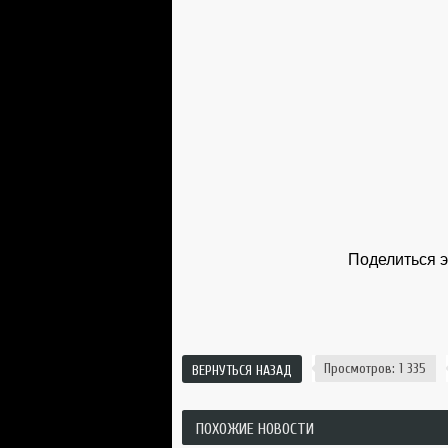
Поделиться э
Просмотров: 1 335
ВЕРНУТЬСЯ НАЗАД
ПОХОЖИЕ НОВОСТИ