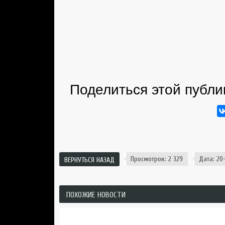
Поделиться этой публи
Просмотров: 2 329
Дата: 20-
ВЕРНУТЬСЯ НАЗАД
ПОХОЖИЕ НОВОСТИ