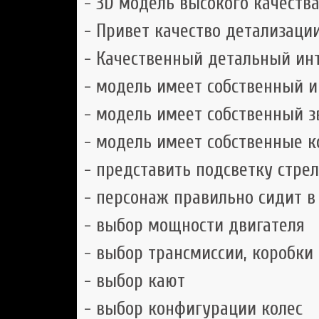
- 3D модель высокого качеств
- Привет качество детализаци
- Качественный детальный ин
- модель имеет собственный 
- модель имеет собственный з
- модель имеет собственные к
- представить подсветку стре
- персонаж правильно сидит в
- выбор мощности двигателя
- выбор трансмиссии, коробки
- выбор кают
- выбор конфигурации колес