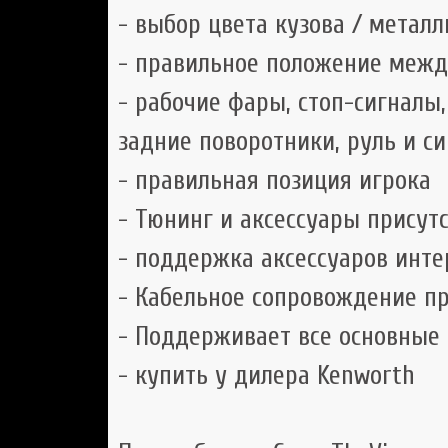
- выбор цвета кузова / металл
- правильное положение межд
- рабочие фары, стоп-сигналы
задние поворотники, руль и си
- правильная позиция игрока
- Тюнинг и аксессуары присут
- поддержка аксессуаров инте
- Кабельное сопровождение п
- Поддерживает все основные
- купить у дилера Kenworth