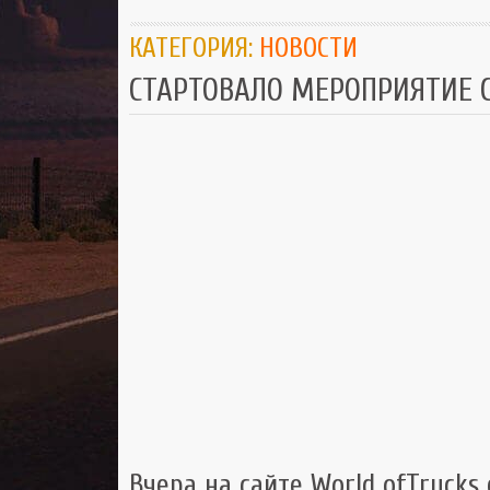
КАТЕГОРИЯ:
НОВОСТИ
СТАРТОВАЛО МЕРОПРИЯТИЕ G
Вчера на сайте World ofTrucks