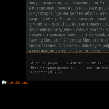
популяризации на фоне симуляторов. У на
и интересные новости про новинки игрово
симуляторов. Где мы делаем обзоры и п
разработке игр. Мы исключаем гоночные с
самолеты и флот. Наш портал только про
Наше внимание уделено самым массовым
времени, таким как American Truck Simulator
Farming Simulator 17, Fernbus Simulator в
пользователей. А также мы публикуем ин
известных, но интересных играх, которые 
Администрация проекта не несет ответствен
Весь материал предоставлен в ознакомительн
GrandMods © 2021.