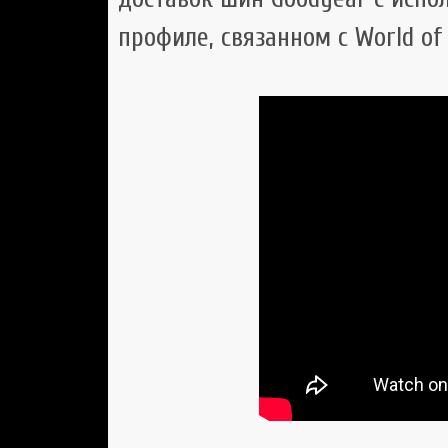
профиле, связанном с World of T