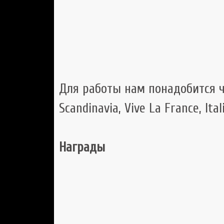
Для работы нам понадобится 
Scandinavia, Vive La France, Ital
Награды