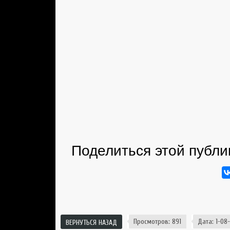
Поделиться этой публи
Просмотров: 891
Дата: 1-08-
ВЕРНУТЬСЯ НАЗАД