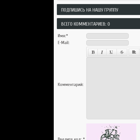
ПОДПИШИСЬ НА НАШУ ГРУППУ
ВСЕГО КОММЕНТАРИЕВ: 0
Имя:
*
E-Mail:
Комментарий:
Введите код:
*