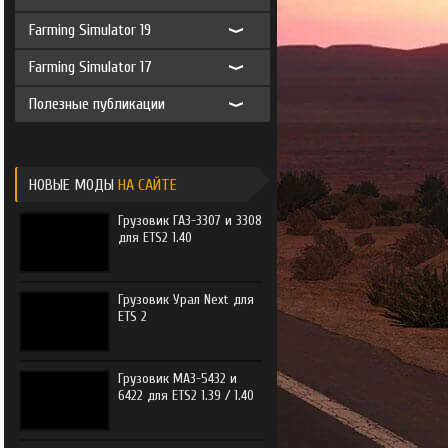
e Trucker
Farming Simulator 19
e Trucker 2
Farming Simulator 17
Полезные публикации
НОВЫЕ МОДЫ
НА САЙТЕ
Грузовик ГАЗ-3307 и 3308
для ETS2 1.40
Грузовик Урал Next для
ETS 2
Грузовик МАЗ-5432 и
6422 для ETS2 1.39 / 1.40