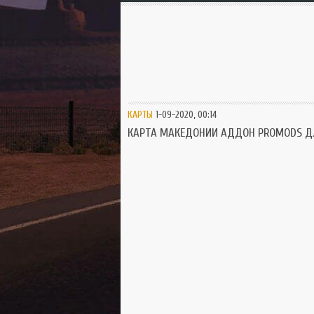
КАРТЫ
1-09-2020, 00:14
КАРТА МАКЕДОНИИ АДДОН PROMODS ДЛ