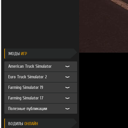
МОДЫ
ИГР
American Truck Simulator
Euro Truck Simulator 2
Farming Simulator 19
Farming Simulator 17
Полезные публикации
ВОДИЛЫ
ОНЛАЙН