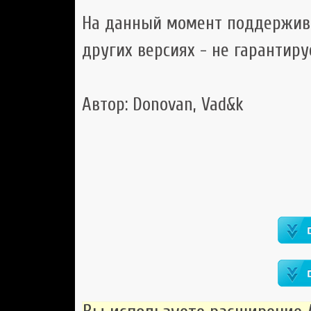
На данный момент поддерживае
других версиях - не гарантиру
Автор: Donovan, Vad&k