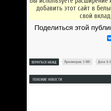
Вы используете расширение 
добавить этот сайт в белы
свой вклад
Поделиться этой публи
Просмотров: 3 081
Дата: 6-1
ВЕРНУТЬСЯ НАЗАД
ПОХОЖИЕ НОВОСТИ