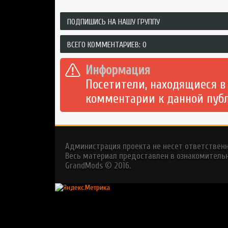
ПОДПИШИСЬ НА НАШУ ГРУППУ
ВСЕГО КОММЕНТАРИЕВ: 0
Информация
Посетители, находящиеся в
комментарии к данной пуб
Администрация проекта не несет ответствен
Весь материал предоставлен в ознакомительн
GrandMods
© 2016.