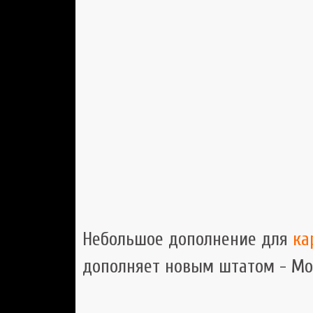
Небольшое дополнение для
ка
дополняет новым штатом - Мо