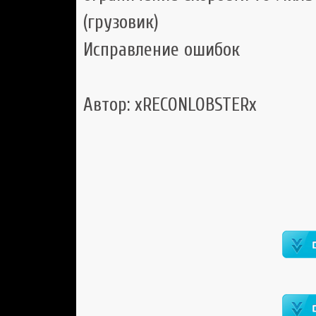
(грузовик)
Исправление ошибок
Автор: xRECONLOBSTERx