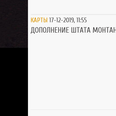
КАРТЫ
17-12-2019, 11:55
ДОПОЛНЕНИЕ ШТАТА МОНТАНЫ