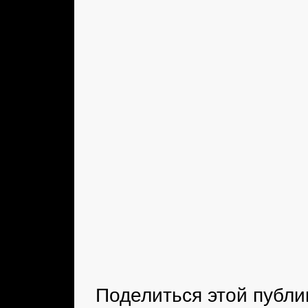
Поделиться этой публи