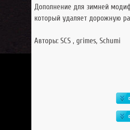
Дополнение для зимней моди
который удаляет дорожную ра
Авторы: SCS , grimes, Schumi