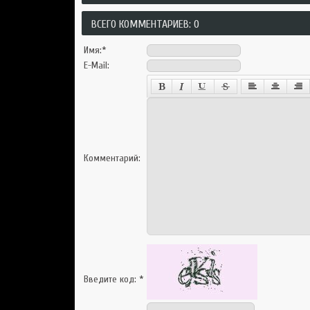
ВСЕГО КОММЕНТАРИЕВ: 0
Имя:
*
E-Mail:
Комментарий:
Введите код:
*