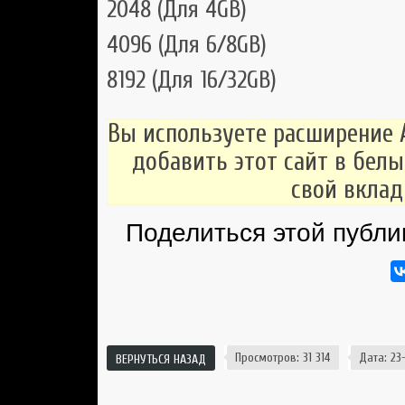
2048 (Для 4GB)
4096 (Для 6/8GB)
8192 (Для 16/32GB)
Вы используете расширение 
добавить этот сайт в белы
свой вклад
Поделиться этой публи
Просмотров: 31 314
Дата: 23-
ВЕРНУТЬСЯ НАЗАД