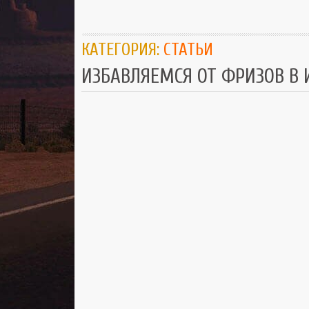
КАТЕГОРИЯ:
СТАТЬИ
ИЗБАВЛЯЕМСЯ ОТ ФРИЗОВ В И