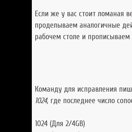
Если же у вас стоит ломаная ве
проделываем аналогичные дей
рабочем столе и прописываем т
Команду для исправления пиш
1024
, где последнее число соп
1024 (Для 2/4GB)