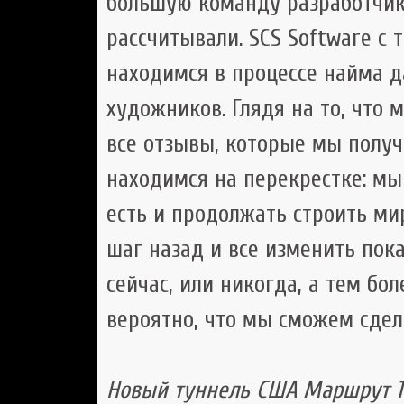
большую команду разработчик
рассчитывали. SCS Software с 
находимся в процессе найма д
художников. Глядя на то, что 
все отзывы, которые мы получ
находимся на перекрестке: мы
есть и продолжать строить ми
шаг назад и все изменить пока
сейчас, или никогда, а тем бо
вероятно, что мы сможем сдел
Новый туннель США Маршрут 1