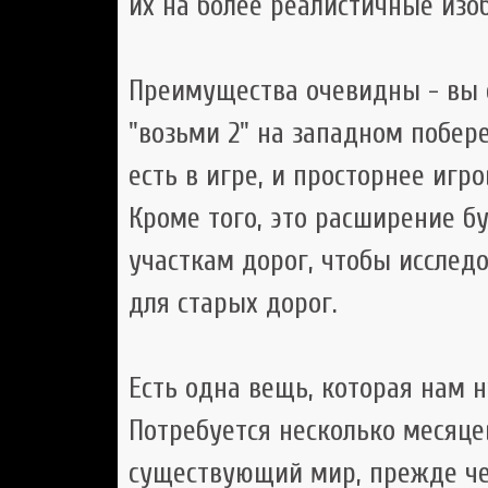
их на более реалистичные изо
Преимущества очевидны - вы 
"возьми 2" на западном побер
есть в игре, и просторнее иг
Кроме того, это расширение б
участкам дорог, чтобы исслед
для старых дорог.
Есть одна вещь, которая нам н
Потребуется несколько месяце
существующий мир, прежде ч