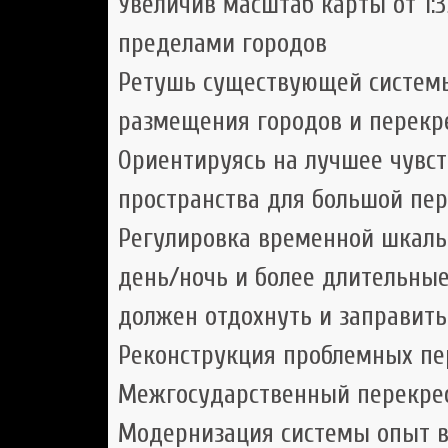
Увеличив масштаб карты от 1:35
пределами городов
Ретушь существующей системы
размещения городов и перекр
Ориентируясь на лучшее чувст
пространства для большой пе
Регулировка временной шкалы
день/ночь и более длительные
должен отдохнуть и заправить
Реконструкция проблемных пер
Межгосударственный перекрес
Модернизация системы опыт в