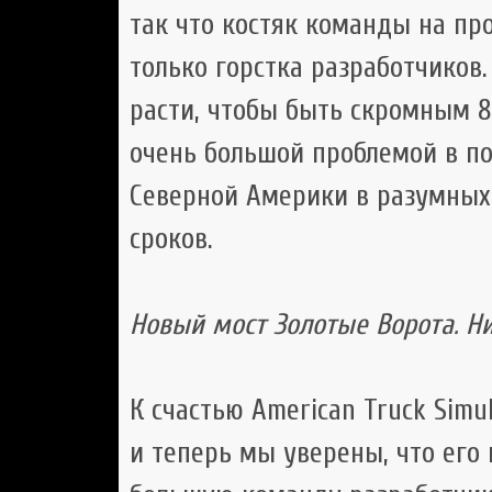
так что костяк команды на пр
только горстка разработчиков
расти, чтобы быть скромным 8-
очень большой проблемой в п
Северной Америки в разумных
сроков.
Новый мост Золотые Ворота. Н
К счастью American Truck Simu
и теперь мы уверены, что ег