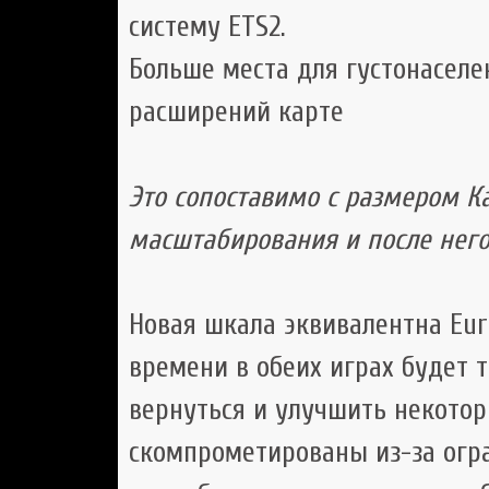
систему ETS2.
Больше места для густонасел
расширений карте
Это сопоставимо с размером К
масштабирования и после нег
Новая шкала эквивалентна Euro
времени в обеих играх будет т
вернуться и улучшить некотор
скомпрометированы из-за огр