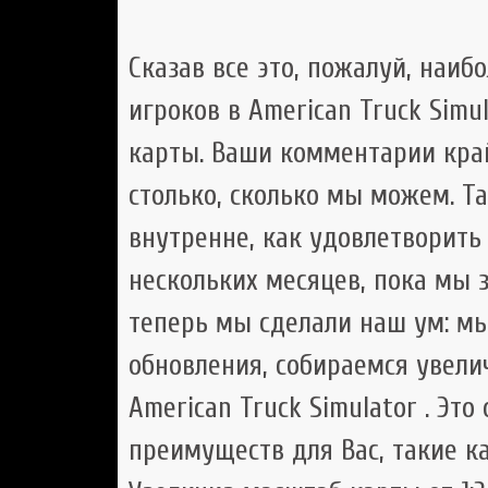
Сказав все это, пожалуй, наиб
игроков в American Truck Simu
карты. Ваши комментарии кра
столько, сколько мы можем. Т
внутренне, как удовлетворить
нескольких месяцев, пока мы з
теперь мы сделали наш ум: мы
обновления, собираемся увели
American Truck Simulator . Эт
преимуществ для Вас, такие ка