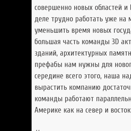
совершенно новых областей и 
деле трудно работать уже на 
уменьшить время новых госуда
большая часть команды 3D акт
зданий, архитектурных памят
префабы нам нужны для нового
середине всего этого, наша на
вырастить компанию достаточ
команды работают параллельн
Америке как на север и восток,