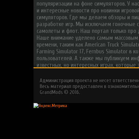
популяризации на фоне симуляторов. У на
и интересные новости про новинки игрово
симуляторов. Где мы делаем обзоры и п
разработке игр. Мы исключаем гоночные с
самолеты и флот. Наш портал только про
Наше внимание уделено самым массовым
времени, таким как American Truck Simulator
Farming Simulator 17, Fernbus Simulator в
пользователей. А также мы публикуем ин
известных, но интересных играх, которые 
Администрация проекта не несет ответствен
Весь материал предоставлен в ознакомительн
GrandMods
© 2016.