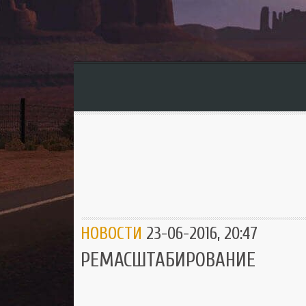
НОВОСТИ
23-06-2016, 20:47
РЕМАСШТАБИРОВАНИЕ