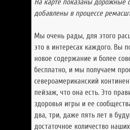
На карте показаны дорожные с
добавлены в процессе ремасш
Мы очень рады, для этого рас
это в интересах каждого. Вы 
новое содержание и более со
бесплатно, и мы получаем про
североамериканский континен
пейзаж, что она есть. Это пра
здоровья игры и ее сообществ
два, три, даже пять лет в буд
достаточное количество наших