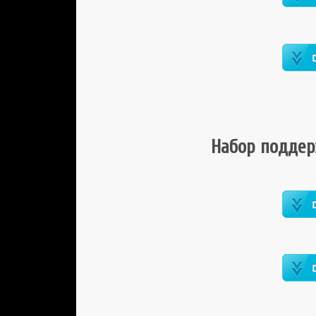
Набор поддер