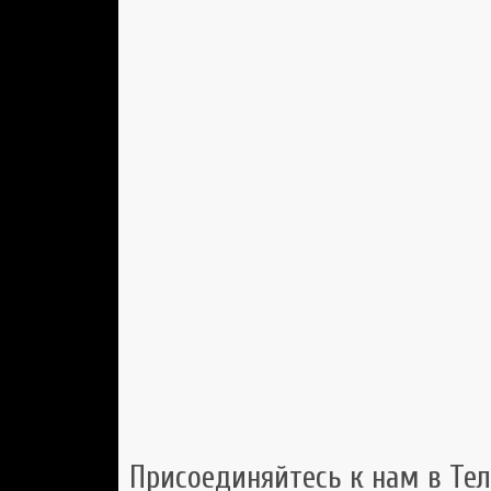
Присоединяйтесь к нам в Тел