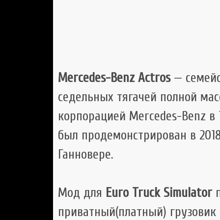
Mercedes-Benz Actros
— семейс
седельных тягачей полной мас
корпорацией Mercedes-Benz в 
был продемонстрирован в 2018 
Ганновере.
Мод для
Euro Truck Simulator
приватный(платный) грузовик 