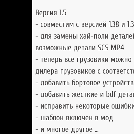
Версия 1.5
- совместим с версией 1.38 и 1.
- для замены хай-поли детале
возможные детали SCS MP4
- теперь все грузовики можно
дилера грузовиков с соответс
- добавить бортовое устройство
- добавить жесткие и bdf дета
- исправить некоторые ошибк
- шаблон включен в мод
- и многое другое ...