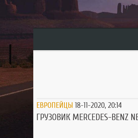
ЕВРОПЕЙЦЫ
18-11-2020, 20:14
ГРУЗОВИК MERCEDES-BENZ NE