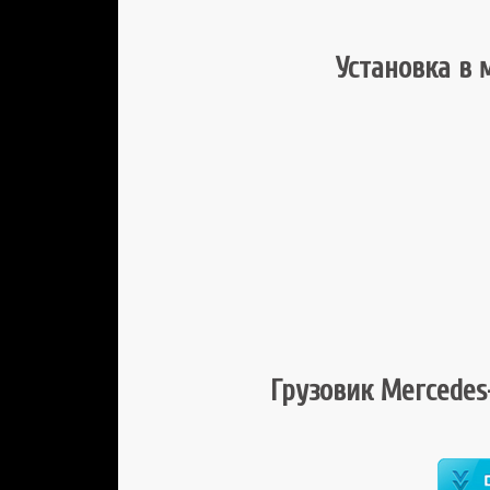
Установка в 
Грузовик Mercedes