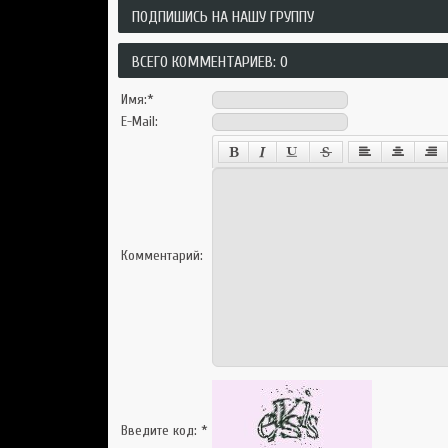
ПОДПИШИСЬ НА НАШУ ГРУППУ
ВСЕГО КОММЕНТАРИЕВ: 0
Имя:
*
E-Mail:
Комментарий:
Введите код:
*