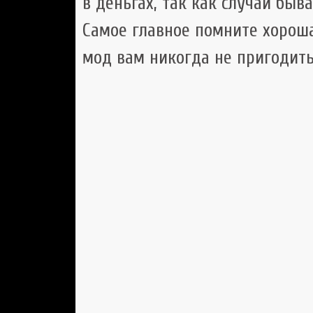
в деньгах, так как случаи быв
Самое главное помните хороша
мод вам никогда не пригодить