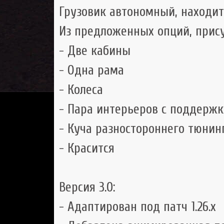
Грузовик автономный, находит
Из предложенных опций, прису
- Две кабины
- Одна рама
- Колеса
- Пара интерьеров с поддержк
- Куча разностороннего тюнин
- Красится
Версия 3.0:
- Адаптирован под патч 1.26.х