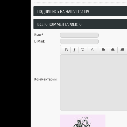
ПОДПИШИСЬ НА НАШУ ГРУППУ
ВСЕГО КОММЕНТАРИЕВ: 0
Имя:
*
E-Mail:
Комментарий: