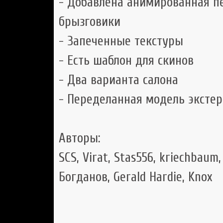
- Добавлена анимированная пе
брызговики
- Запеченные текстуры
- Есть шаблон для скинов
- Два варианта салона
- Переделанная модель экстер
Авторы:
SCS, Virat, Stas556, kriechbaum,
Богданов, Gerald Hardie, Knox