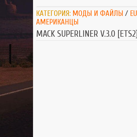
КАТЕГОРИЯ:
МОДЫ И ФАЙЛЫ
/
EU
АМЕРИКАНЦЫ
MACK SUPERLINER V.3.0 [ETS2