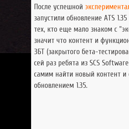
После успешной
эксперимента
запустили обновление ATS 1.3
тех, кто еще мало знаком с "э
значит что контент и функцио
ЗБТ (закрытого бета-тестирова
сей раз ребята из SCS Softwar
самим найти новый контент и 
обновлением 1.35.