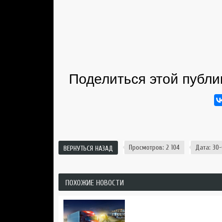
Поделиться этой публи
Просмотров: 2 104
Дата: 30-
ВЕРНУТЬСЯ НАЗАД
ПОХОЖИЕ НОВОСТИ