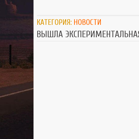
КАТЕГОРИЯ:
НОВОСТИ
ВЫШЛА ЭКСПЕРИМЕНТАЛЬНАЯ 