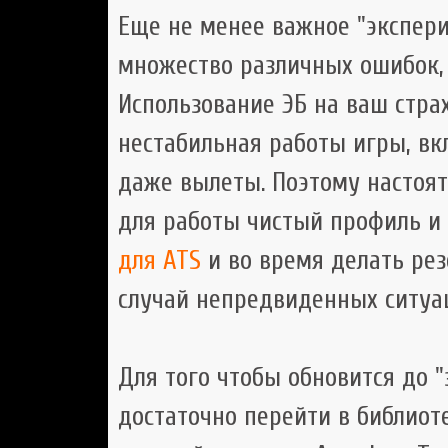
Еще не менее важное "экспери
множество различных ошибок, 
Использование ЭБ на ваш страх
нестабильная работы игры, в
даже вылеты. Поэтому настоят
для работы чистый профиль и
для ATS
и во время делать рез
случай непредвиденных ситуа
Для того чтобы обновится до "
достаточно перейти в библиот